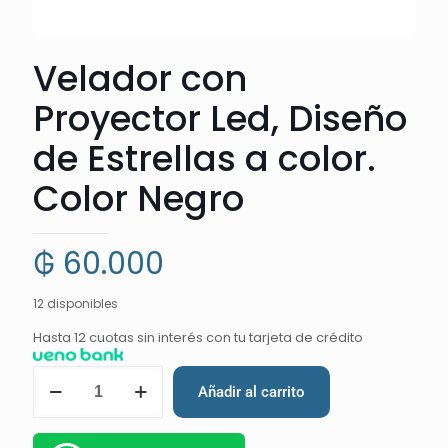
Velador con
Proyector Led, Diseño
de Estrellas a color.
Color Negro
₲
60.000
12 disponibles
Hasta 12 cuotas sin interés con tu tarjeta de crédito
Añadir al carrito