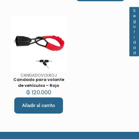
Seguridad
CANDADOVOLROJ
Candado para volante
de vehículos – Rojo
₲
120.000
Añadir al carrito