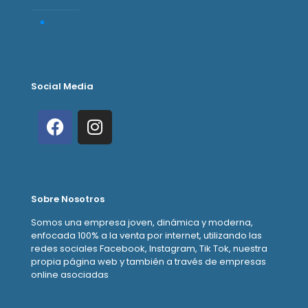
Contacto
Social Media
Sobre Nosotros
Somos una empresa joven, dinámica y moderna,
enfocada 100% a la venta por internet, utilizando las
redes sociales Facebook, Instagram, Tik Tok, nuestra
propia página web y también a través de empresas
online asociadas