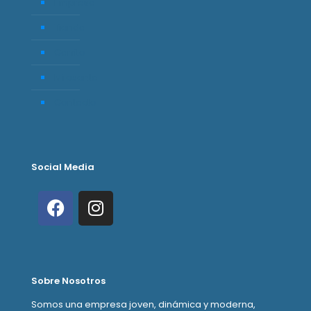
Empresa
Tienda
Carrito
Mi cuenta
Contacto
Social Media
Sobre Nosotros
Somos una empresa joven, dinámica y moderna,