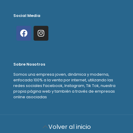
Social Media
Sobre Nosotros
Somos una empresa joven, dinámica y moderna,
enfocada 100% a la venta por internet, utilizando las
redes sociales Facebook, Instagram, Tik Tok, nuestra
propia página web y también a través de empresas
online asociadas
Volver al inicio