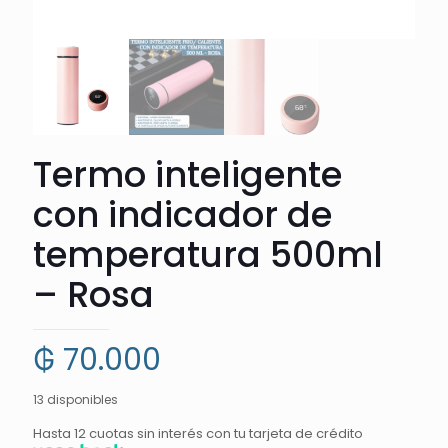
Termo inteligente
con indicador de
temperatura 500ml
– Rosa
₲
70.000
13 disponibles
Hasta 12 cuotas sin interés con tu tarjeta de crédito