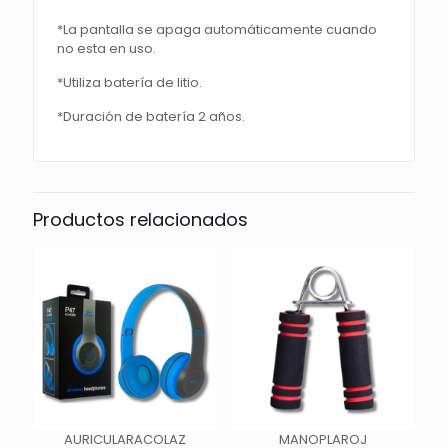
*La pantalla se apaga automáticamente cuando
no esta en uso.
*Utiliza batería de litio.
*Duración de batería 2 años.
Productos relacionados
AURICULARACOLAZ
MANOPLAROJ