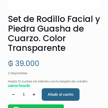
Set de Rodillo Facial y
Piedra Guasha de
Cuarzo. Color
Transparente
₲
39.000
2 disponibles
Hasta 12 cuotas sin interés con tu tarjeta de crédito
Añadir al carrito