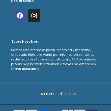
Social Media
Sobre Nosotros
Somos una empresa joven, dinámica y moderna,
enfocada 100% a la venta por internet, utilizando las
redes sociales Facebook, Instagram, Tik Tok, nuestra
propia página web y también a través de empresas
online asociadas
Volver al inicio