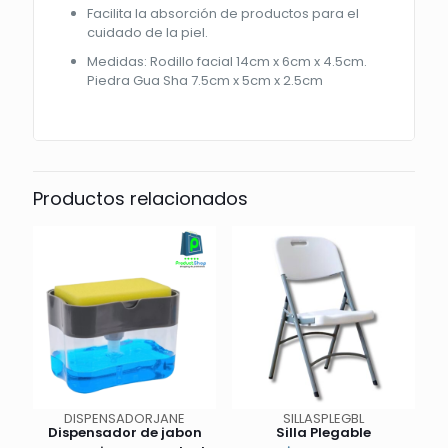
Facilita la absorción de productos para el
cuidado de la piel.
Medidas: Rodillo facial 14cm x 6cm x 4.5cm.
Piedra Gua Sha 7.5cm x 5cm x 2.5cm
Productos relacionados
DISPENSADORJANE
SILLASPLEGBL
Dispensador de jabon
Silla Plegable