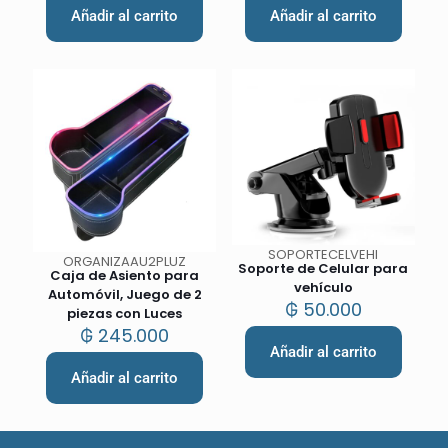
Añadir al carrito
Añadir al carrito
SOPORTECELVEHI
ORGANIZAAU2PLUZ
Soporte de Celular para
Caja de Asiento para
vehículo
Automóvil, Juego de 2
₲
50.000
piezas con Luces
₲
245.000
Añadir al carrito
Añadir al carrito