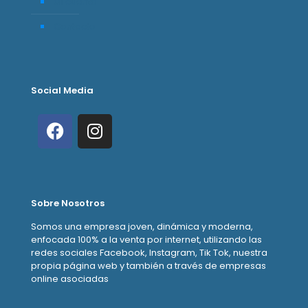
Mi cuenta
Contacto
Social Media
Sobre Nosotros
Somos una empresa joven, dinámica y moderna,
enfocada 100% a la venta por internet, utilizando las
redes sociales Facebook, Instagram, Tik Tok, nuestra
propia página web y también a través de empresas
online asociadas