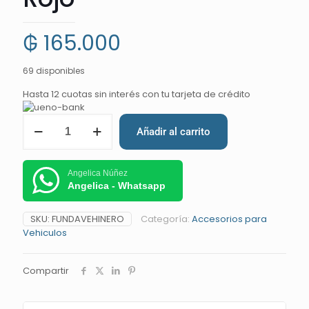
₲
165.000
69 disponibles
Hasta 12 cuotas sin interés con tu tarjeta de crédito
Añadir al carrito
Angelica Núñez
Angelica - Whatsapp
SKU:
FUNDAVEHINERO
Categoría:
Accesorios para
Vehiculos
Compartir