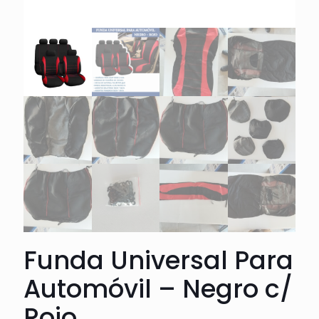
Funda Universal Para
Automóvil – Negro c/
Rojo