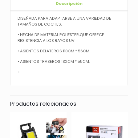
Descripción
DISEÑADA PARA ADAPTARSE A UNA VARIEDAD DE
TAMAÑOS DE COCHES.
• HECHA DE MATERIAL POLIÉSTER,QUE OFRECE
RESISTENCIA A LOS RAYOS UV.
• ASIENTOS DELATEROS 118CM * 56CM.
• ASIENTOS TRASEROS 132CM * 55CM.
+
Productos relacionados