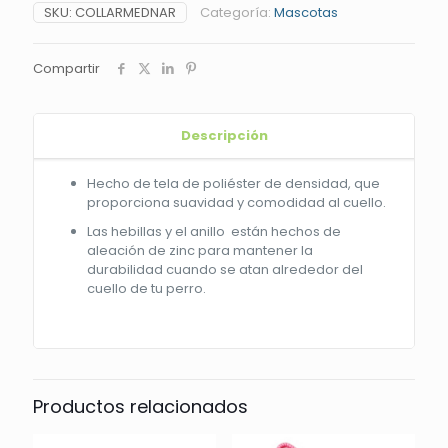
SKU:
COLLARMEDNAR
Categoría:
Mascotas
Compartir
Descripción
Hecho de tela de poliéster de densidad, que
proporciona suavidad y comodidad al cuello.
Las hebillas y el anillo están hechos de
aleación de zinc para mantener la
durabilidad cuando se atan alrededor del
cuello de tu perro.
Productos relacionados