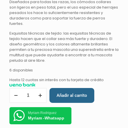
Diseñados para todas las razas, los cómodos collares
son ligeros en peso total, pero el uso especial de herrajes
pesados los hace lo suficientemente resistentes y
duraderos como para soportar la fuerza de perros
fuertes.
Exquisitas técnicas de tejido: las exquisitas técnicas de
tejido hacen que el collar sea más fuerte y duradero. El
diseño geométrico y los colores altamente brillantes
permiten a tu preciosa mascota una superestrella entre la
multitud que puede ayudarte a encontrar a tu mascota
peluda al aire libre.
6 disponibles
Hasta 12 cuotas sin interés con tu tarjeta de crédito
Añadir al carrito
Myriam Rodriguez
Myriam -Whatsapp