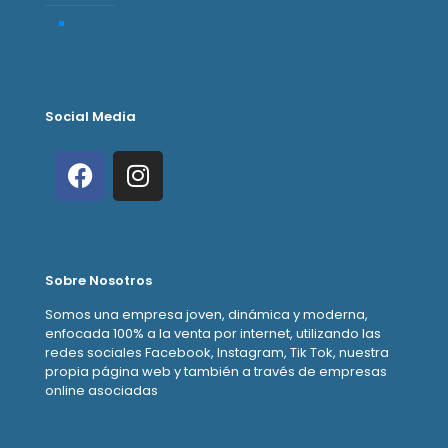
Contacto
Social Media
Sobre Nosotros
Somos una empresa joven, dinámica y moderna,
enfocada 100% a la venta por internet, utilizando las
redes sociales Facebook, Instagram, Tik Tok, nuestra
propia página web y también a través de empresas
online asociadas