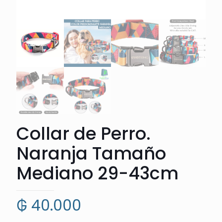
Collar de Perro.
Naranja Tamaño
Mediano 29-43cm
₲
40.000