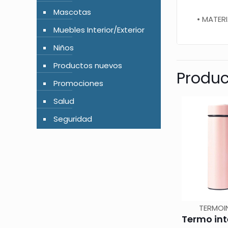
Mascotas
• MATERI
Muebles Interior/Exterior
Niños
Productos nuevos
Produc
Promociones
Salud
Seguridad
TERMOI
Termo int