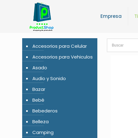
Empresa
T
Accesorios para Celular
Accesorios para Vehiculos
Asado
Audio y Sonido
Bazar
Bebé
Bebederos
Belleza
Camping